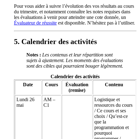
Pour vous aider à suivre l’évolution des vos résultats au cours
du trimestre, et notamment connaître les notes requises dans
les évaluations à venir pour atteindre une cote donnée, un
Évaluateur de réussite
est disponible. N’hésitez pas à l’utiliser.
Calendrier des activités
Notes :
Les contenus et leur répartition sont
sujets à ajustement. Les moments des évaluations
sont des cibles qui pourraient bouger légèrement.
Calendrier des activités
Date
Cours
Évaluation
Contenu
(remise)
Lundi 26
AM –
Logistique et
mai
C1
ressources du cours
/ Ce cours et ses
choix / Qu’est-ce
que la
programmation et
pourquoi
programmer /