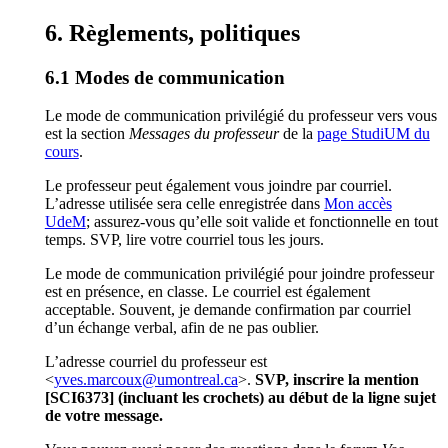
Règlements, politiques
Modes de communication
Le mode de communication privilégié du professeur vers vous
est la section
Messages du professeur
de la
page StudiUM du
cours
.
Le professeur peut également vous joindre par courriel.
L’adresse utilisée sera celle enregistrée dans
Mon accès
UdeM
; assurez-vous qu’elle soit valide et fonctionnelle en tout
temps. SVP, lire votre courriel tous les jours.
Le mode de communication privilégié pour joindre professeur
est en présence, en classe. Le courriel est également
acceptable. Souvent, je demande confirmation par courriel
d’un échange verbal, afin de ne pas oublier.
L’adresse courriel du professeur est
<
yves.marcoux@umontreal.ca
>.
SVP, inscrire la mention
[SCI6373] (incluant les crochets) au début de la ligne sujet
de votre message.