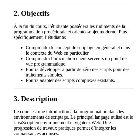
Objectifs
À la fin du cours, l’étudiante possédera les rudiments de la
programmation procédurale et orientée-objet moderne. Plus
spécifiquement, l’étudiante:
Comprendra le concept de scriptage en général et dans
le contexte du Web en particulier.
Comprendra l’articulation client-serveurs du point de
vue programmatique.
Pourra développer à partir de zéro des scripts pour des
traitements simples.
Pourra adapter des scripts complexes existants.
Description
Le cours est une introduction à la programmation dans les
environnements de scriptage. Le principal langage utilisé est le
JavaScript en environnement navigateur Web. Une
progression de travaux pratiques permet d’intégrer les
connaissances acquises.