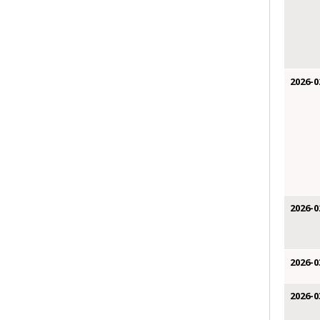
2026-0
2026-0
2026-0
2026-0