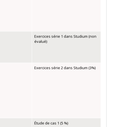
Exercices série 1 dans Studium (non
évalué)
Exercices série 2 dans Studium (3%)
Étude de cas 1 (5 %)