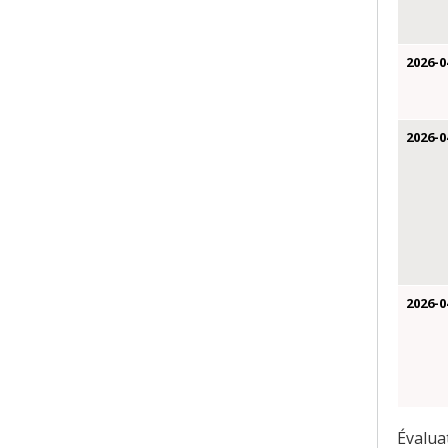
2026-0
2026-0
2026-0
Évalua