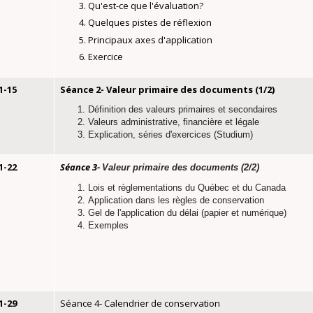
Qu'est-ce que l'évaluation?
Quelques pistes de réflexion
Principaux axes d'application
Exercice
1-15
Séance 2- Valeur primaire des documents (1/2)
Définition des valeurs primaires et secondaires
Valeurs administrative, financière et légale
Explication, séries d'exercices (Studium)
1-22
Séance 3-
Valeur primaire des documents (2/2)
Lois et règlementations du Québec et du Canada
Application dans les règles de conservation
Gel de l'application du délai (papier et numérique)
Exemples
1-29
Séance 4- Calendrier de conservation