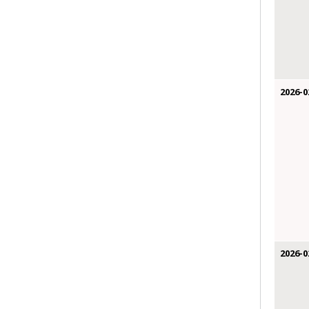
2026-0
2026-0