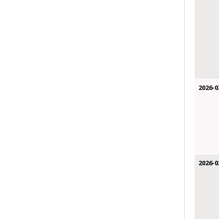
2026-0
2026-0