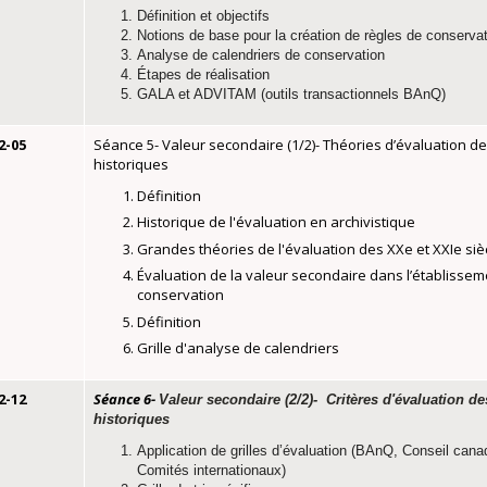
Définition et objectifs
Notions de base pour la création de règles de conserva
Analyse de calendriers de conservation
Étapes de réalisation
GALA et ADVITAM (outils transactionnels BAnQ)
2-05
Séance 5- Valeur secondaire (1/2)- Théories d’évaluation 
historiques
Définition
Historique de l'évaluation en archivistique
Grandes théories de l'évaluation des XXe et XXIe siè
Évaluation de la valeur secondaire dans l’établissem
conservation
Définition
Grille d'analyse de calendriers
2-12
Séance 6-
Valeur secondaire (2/2)- Critères d'évaluation 
historiques
Application de grilles d’évaluation (BAnQ, Conseil cana
Comités internationaux)