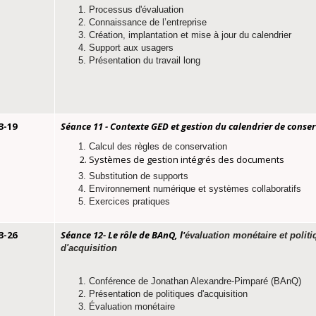
Processus d'évaluation
Connaissance de l’entreprise
Création, implantation et mise à jour du calendrier
Support aux usagers
Présentation du travail long
3-19
Séance 11 - Contexte GED et gestion du calendrier de conse
Calcul des règles de conservation
Systèmes de gestion intégrés des documents
Substitution de supports
Environnement numérique et systèmes collaboratifs
Exercices pratiques
3-26
Séance 12
- Le rôle de BAnQ, l'
évaluation monétaire et polit
d'acquisition
Conférence de Jonathan Alexandre-Pimparé (BAnQ)
Présentation de politiques d'acquisition
Évaluation monétaire