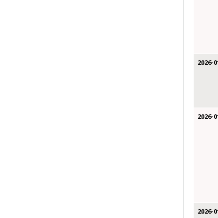
2026-0
2026-0
2026-0