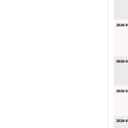
2026-0
2026-0
2026-0
2026-0