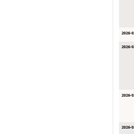
2026-0
2026-0
2026-0
2026-0