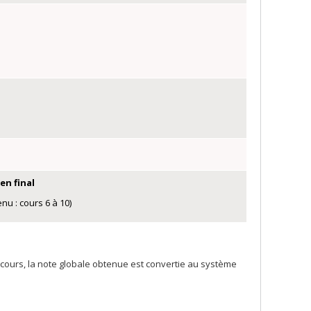
en final
nu : cours 6 à 10)
 cours, la note globale obtenue est convertie au système