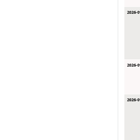
2026-0
2026-0
2026-0