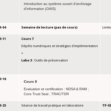
Introduction au système ouvert d'archivage
d'information (OAIS)
3-04
Semaine de lecture (pas de cours)
Limit
3-11
Cours 7
Dépôts numériques et stratégies d'implémentation
+
Labo 3
: Outils de préservation
3-18
Cours 8
Evaluation et certification : NDSA & RAM ;
Core Trust Seal ; TRAC/TDR
3-25
Séance de travail pratique en laboratoire
TP-0