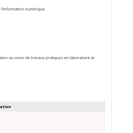
e l’information numérique.
tion au cours de travaux pratiques en laboratoire et
uation