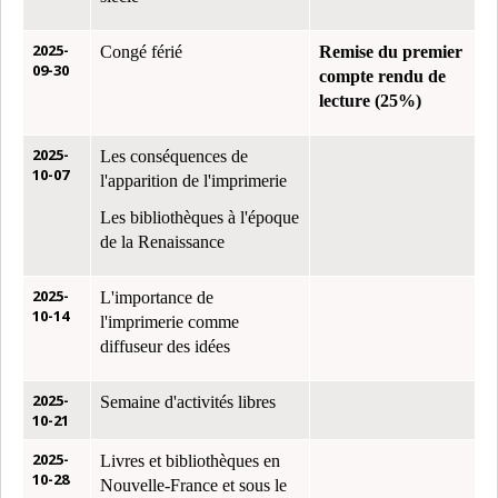
2025-
Congé férié
Remise du premier
09-30
compte rendu de
lecture (25%)
2025-
Les conséquences de
10-07
l'apparition de l'imprimerie
Les bibliothèques à l'époque
de la Renaissance
2025-
L'importance de
10-14
l'imprimerie comme
diffuseur des idées
2025-
Semaine d'activités libres
10-21
2025-
Livres et bibliothèques en
10-28
Nouvelle-France et sous le