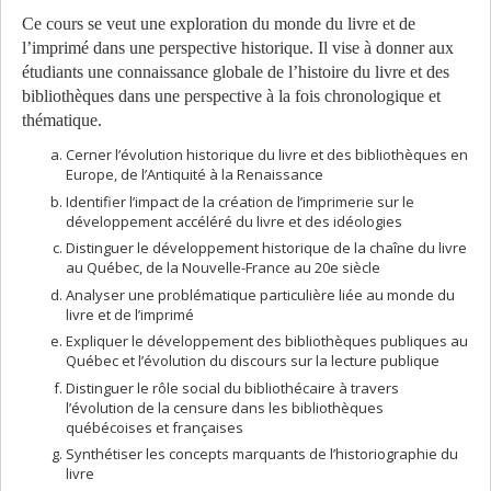
Ce cours se veut une exploration du monde du livre et de
l’imprimé dans une perspective historique. Il vise à donner aux
étudiants une connaissance globale de l’histoire du livre et des
bibliothèques dans une perspective à la fois chronologique et
thématique.
Cerner l’évolution historique du livre et des bibliothèques en
Europe, de l’Antiquité à la Renaissance
Identifier l’impact de la création de l’imprimerie sur le
développement accéléré du livre et des idéologies
Distinguer le développement historique de la chaîne du livre
au Québec, de la Nouvelle-France au 20e siècle
Analyser une problématique particulière liée au monde du
livre et de l’imprimé
Expliquer le développement des bibliothèques publiques au
Québec et l’évolution du discours sur la lecture publique
Distinguer le rôle social du bibliothécaire à travers
l’évolution de la censure dans les bibliothèques
québécoises et françaises
Synthétiser les concepts marquants de l’historiographie du
livre