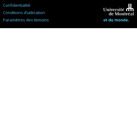
Confidentialité
Conditions d’utilisation
Paramètres des témoins
Université de
Montréal