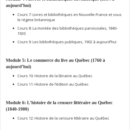
aujourd’hui)
Cours 7: Livres et bibliothèques en Nouvelle-France et sous
le régime britannique
Cours 8: La montée des bibliothèques paroissiales, 1840-
1920
Cours 9: Les bibliothèques publiques, 1902 à aujourd’hui
Module 5: Le commerce du live au Québec (1760 à
aujourd’hui)
Cours 10: Histoire de la librairie au Québec
Cours 11: Histoire de l’édition au Québec
Module 6: L’histoire de la censure littéraire au Québec
(1840-1980)
Cours 12: Histoire de la censure littéraire au Québec