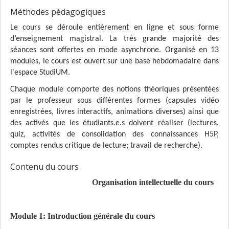
Méthodes pédagogiques
Le cours se déroule entièrement en ligne et sous forme
d’enseignement magistral. La très grande majorité des
séances sont offertes en mode asynchrone. Organisé en 13
modules, le cours est ouvert sur une base hebdomadaire dans
l'espace StudiUM.
Chaque module comporte des notions théoriques présentées
par le professeur sous différentes formes (capsules vidéo
enregistrées, livres interactifs, animations diverses) ainsi que
des activés que les étudiants.e.s doivent réaliser (lectures,
quiz, activités de consolidation des connaissances H5P,
comptes rendus critique de lecture; travail de recherche).
Contenu du cours
Organisation intellectuelle du cours
Module 1:
Introduction générale du cours