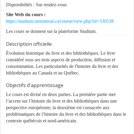
Disponibilités :
Sur rendez-vous
Site Web du cours :
https://studium.umontreal.ca/course/view.php?id=330538
Les cours se donnent sur la plateforme Studium.
Description officielle
Évolution historique du livre et des bibliothèques. Le livre
considéré sous ses trois aspects de production, diffusion et
consommation. Les particularités de l'histoire du livre et des
bibliothèques au Canada et au Québec.
Objectifs d'apprentissage
Le cours est divisé en deux parties. La première partie met
l’accent sur l’histoire du livre et des bibliothèques dans une
perspective européenne; la deuxième est consacrée aux
problématiques de l’histoire du livre et des bibliothèques dans le
contexte québécois et nord-américain.