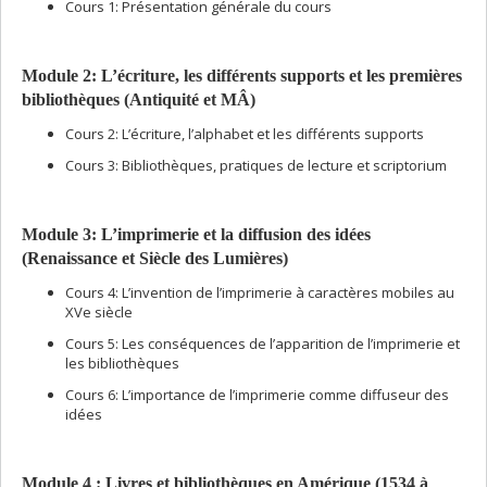
Cours 1: Présentation générale du cours
Module 2:
L’écriture, les différents supports et les premières
bibliothèques (Antiquité et MÂ)
Cours 2: L’écriture, l’alphabet et les différents supports
Cours 3: Bibliothèques, pratiques de lecture et scriptorium
Module 3: L’imprimerie et la diffusion des idées
(Renaissance et Siècle des Lumières)
Cours 4: L’invention de l’imprimerie à caractères mobiles au
XVe siècle
Cours 5: Les conséquences de l’apparition de l’imprimerie et
les bibliothèques
Cours 6: L’importance de l’imprimerie comme diffuseur des
idées
Module 4 :
Livres et bibliothèques en Amérique (1534 à