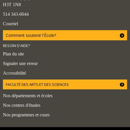
H3T 1N8
514 343-6044
Courriel
Comment soutenir l'École?
BESOIN D'AIDE?
Plan du site
Signaler une erreur
Accessibilité
FACULTÉ DES ARTS ET DES SCIENCES
Nos départements et écoles
Nos centres d'études
Nos programmes et cours