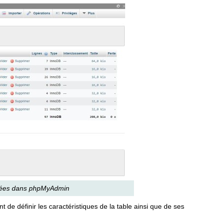
nnées dans phpMyAdmin
t de définir les caractéristiques de la table ainsi que de ses