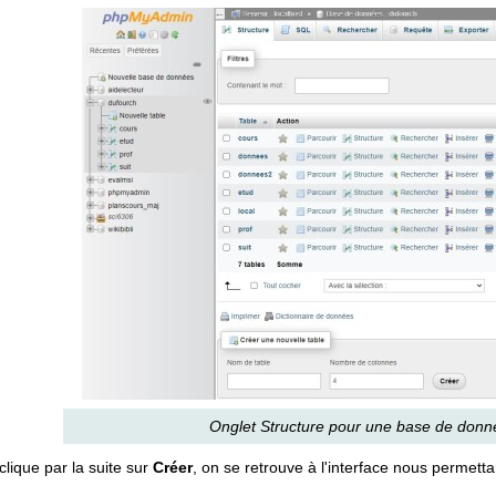
Onglet Structure pour une base de do
clique par la suite sur
Créer
, on se retrouve à l'interface nous permettan